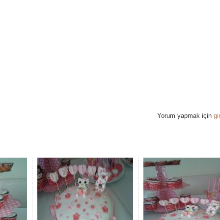
Yorum yapmak için
gi