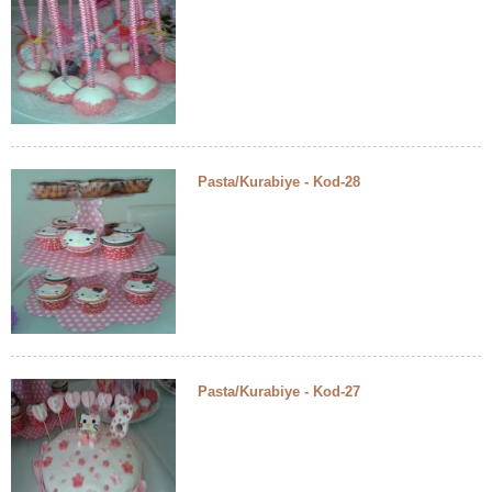
Pasta/Kurabiye - Kod-28
Pasta/Kurabiye - Kod-27