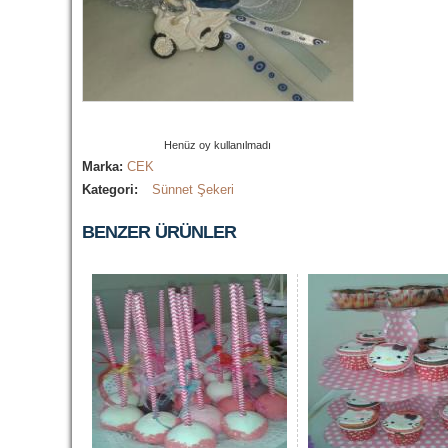
Henüz oy kullanılmadı
Marka:
CEK
Kategori:
Sünnet Şekeri
BENZER ÜRÜNLER