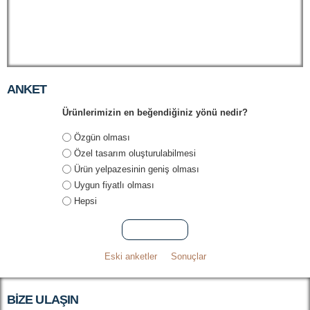
ANKET
Ürünlerimizin en beğendiğiniz yönü nedir?
Seçenekler
Özgün olması
Özel tasarım oluşturulabilmesi
Ürün yelpazesinin geniş olması
Uygun fiyatlı olması
Hepsi
Eski anketler
Sonuçlar
BIZE ULAŞIN