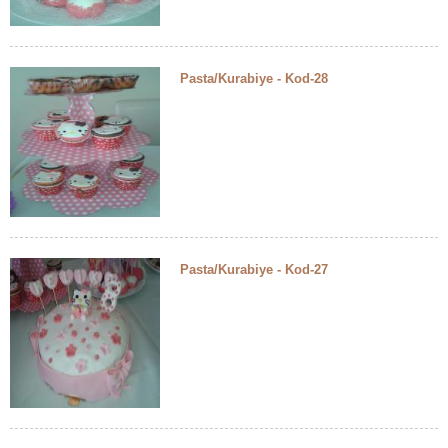
Pasta/Kurabiye - Kod-28
Pasta/Kurabiye - Kod-27