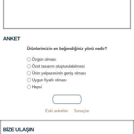
ANKET
Ürünlerimizin en beğendiğiniz yönü nedir?
Seçenekler
Özgün olması
Özel tasarım oluşturulabilmesi
Ürün yelpazesinin geniş olması
Uygun fiyatlı olması
Hepsi
Eski anketler
Sonuçlar
BIZE ULAŞIN