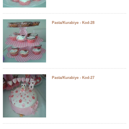
Pasta/Kurabiye - Kod-28
Pasta/Kurabiye - Kod-27