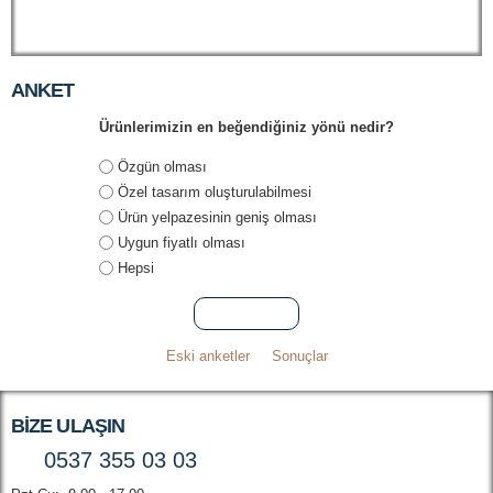
ANKET
Ürünlerimizin en beğendiğiniz yönü nedir?
Seçenekler
Özgün olması
Özel tasarım oluşturulabilmesi
Ürün yelpazesinin geniş olması
Uygun fiyatlı olması
Hepsi
Eski anketler
Sonuçlar
BIZE ULAŞIN
0537 355 03 03