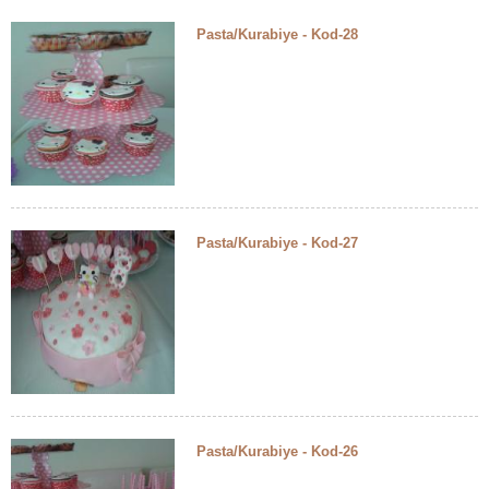
Pasta/Kurabiye - Kod-28
Pasta/Kurabiye - Kod-27
Pasta/Kurabiye - Kod-26